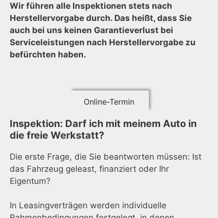
Wir führen alle Inspektionen stets nach
Herstellervorgabe durch. Das heißt, dass Sie
auch bei uns keinen Garantieverlust bei
Serviceleistungen nach Herstellervorgabe zu
befürchten haben.
Online-Termin
Inspektion: Darf ich mit meinem Auto in
die freie Werkstatt?
Die erste Frage, die Sie beantworten müssen: Ist
das Fahrzeug geleast, finanziert oder Ihr
Eigentum?
In Leasingverträgen werden individuelle
Rahmenbedingungen festgelegt, in denen