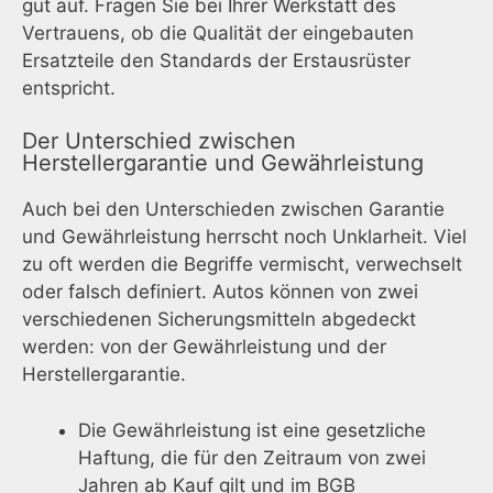
gut auf. Fragen Sie bei Ihrer Werkstatt des
Vertrauens, ob die Qualität der eingebauten
Ersatzteile den Standards der Erstausrüster
entspricht.
Der Unterschied zwischen
Herstellergarantie und Gewährleistung
Auch bei den Unterschieden zwischen Garantie
und Gewährleistung herrscht noch Unklarheit. Viel
zu oft werden die Begriffe vermischt, verwechselt
oder falsch definiert. Autos können von zwei
verschiedenen Sicherungsmitteln abgedeckt
werden: von der Gewährleistung und der
Herstellergarantie.
Die Gewährleistung ist eine gesetzliche
Haftung, die für den Zeitraum von zwei
Jahren ab Kauf gilt und im BGB