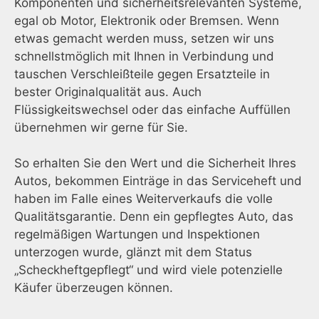
Komponenten und sicherheitsrelevanten Systeme,
egal ob Motor, Elektronik oder Bremsen. Wenn
etwas gemacht werden muss, setzen wir uns
schnellstmöglich mit Ihnen in Verbindung und
tauschen Verschleißteile gegen Ersatzteile in
bester Originalqualität aus. Auch
Flüssigkeitswechsel oder das einfache Auffüllen
übernehmen wir gerne für Sie.
So erhalten Sie den Wert und die Sicherheit Ihres
Autos, bekommen Einträge in das Serviceheft und
haben im Falle eines Weiterverkaufs die volle
Qualitätsgarantie. Denn ein gepflegtes Auto, das
regelmäßigen Wartungen und Inspektionen
unterzogen wurde, glänzt mit dem Status
„Scheckheftgepflegt“ und wird viele potenzielle
Käufer überzeugen können.