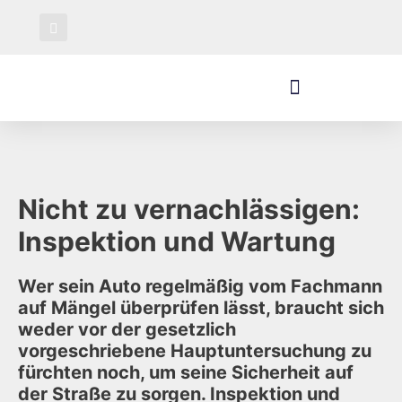
Reisemobil Center Südhessen
Nicht zu vernachlässigen:
Inspektion und Wartung
Wer sein Auto regelmäßig vom Fachmann
auf Mängel überprüfen lässt, braucht sich
weder vor der gesetzlich
vorgeschriebene Hauptuntersuchung zu
fürchten noch, um seine Sicherheit auf
der Straße zu sorgen. Inspektion und