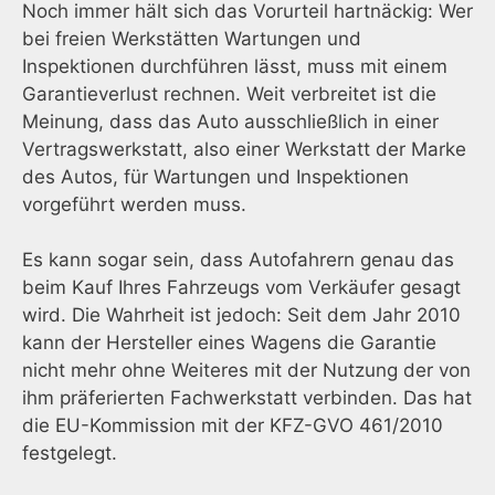
Noch immer hält sich das Vorurteil hartnäckig: Wer
bei freien Werkstätten Wartungen und
Inspektionen durchführen lässt, muss mit einem
Garantieverlust rechnen. Weit verbreitet ist die
Meinung, dass das Auto ausschließlich in einer
Vertragswerkstatt, also einer Werkstatt der Marke
des Autos, für Wartungen und Inspektionen
vorgeführt werden muss.
Es kann sogar sein, dass Autofahrern genau das
beim Kauf Ihres Fahrzeugs vom Verkäufer gesagt
wird. Die Wahrheit ist jedoch: Seit dem Jahr 2010
kann der Hersteller eines Wagens die Garantie
nicht mehr ohne Weiteres mit der Nutzung der von
ihm präferierten Fachwerkstatt verbinden. Das hat
die EU-Kommission mit der KFZ-GVO 461/2010
festgelegt.