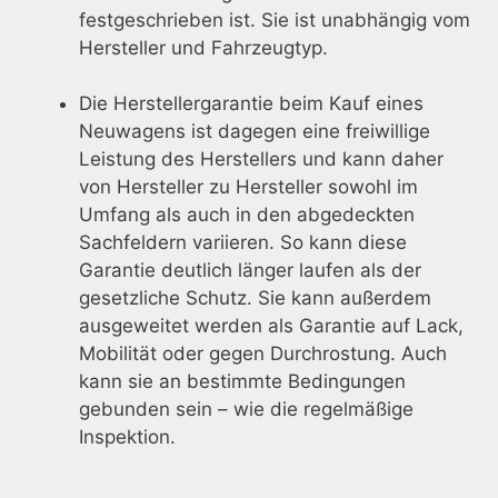
festgeschrieben ist. Sie ist unabhängig vom
Hersteller und Fahrzeugtyp.
Die Herstellergarantie beim Kauf eines
Neuwagens ist dagegen eine freiwillige
Leistung des Herstellers und kann daher
von Hersteller zu Hersteller sowohl im
Umfang als auch in den abgedeckten
Sachfeldern variieren. So kann diese
Garantie deutlich länger laufen als der
gesetzliche Schutz. Sie kann außerdem
ausgeweitet werden als Garantie auf Lack,
Mobilität oder gegen Durchrostung. Auch
kann sie an bestimmte Bedingungen
gebunden sein – wie die regelmäßige
Inspektion.