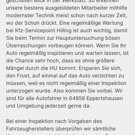
geschulten Blick in der Werkstatt. So erkennen
unsere bestens ausgebildeten Mitarbeiter mithilfe
modernster Technik meist schon nach kurzer Zeit,
wo der Schuh drückt. Eine regelmäßige Wartung
bei Kfz-Servicepoint Hilling ist auch wichtig, damit
Sie beim Termin zur Hauptuntersuchung bösen
Überraschungen vorbeugen können. Wenn Sie Ihr
Auto regelmäßig inspizieren und warten lassen, ist
die Chance sehr hoch, dass es ohne größere
Mängel durch die HU kommt. Ersparen Sie sich,
den Frust, auf einmal auf das Auto verzichten zu
müssen, weil es nicht regelmäßig einer Inspektion
unterzogen wurde. Also kommen Sie vorbei. Wir
sind für alle Autofahrer in 64859 Eppertshausen
und Umgebung jederzeit gerne da.
Bei einer Inspektion nach Vorgaben des
Fahrzeugherstellers überprüfen wir sämtliche