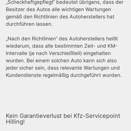
„Scheckheftgepflegt“ bedeutet übrigens, dass der
Besitzer des Autos alle wichtigen Wartungen
gemäß den Richtlinien des Autoherstellers hat
durchführen lassen.
„Nach den Richtlinien“ des Autoherstellers heißt
wiederum, dass alle bestimmten Zeit- und KM-
Intervalle (je nach Verschleißteil) eingehalten
wurden. Bei einem solchen Auto kann sich also
jeder sicher sein, dass relevante Wartungen und
Kundendienste regelmäßig durchgeführt wurden.
Kein Garantieverlust bei Kfz-Servicepoint
Hilling!