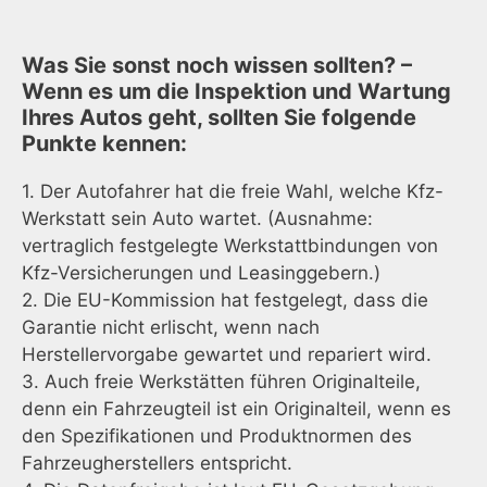
Was Sie sonst noch wissen sollten? –
Wenn es um die Inspektion und Wartung
Ihres Autos geht, sollten Sie folgende
Punkte kennen:
1. Der Autofahrer hat die freie Wahl, welche Kfz-
Werkstatt sein Auto wartet. (Ausnahme:
vertraglich festgelegte Werkstattbindungen von
Kfz-Versicherungen und Leasinggebern.)
2. Die EU-Kommission hat festgelegt, dass die
Garantie nicht erlischt, wenn nach
Herstellervorgabe gewartet und repariert wird.
3. Auch freie Werkstätten führen Originalteile,
denn ein Fahrzeugteil ist ein Originalteil, wenn es
den Spezifikationen und Produktnormen des
Fahrzeugherstellers entspricht.