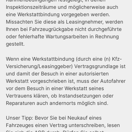
Inspektionszeiträume und möglicherweise auch
eine Werkstattbindung vorgegeben werden.
Missachten Sie diese als Leasingnehmer, werden
Ihnen bei Fahrzeugrückgabe nicht durchgeführte
oder fehlerhafte Wartungsarbeiten in Rechnung
gestellt.
Wenn eine Werkstattbindung (durch eine (n) Kfz-
Versicherung/Leasinggeber) Vertragsgrundlage ist
und damit der Besuch in einer autorisierten
Werkstatt vorgeschrieben ist, muss der Autofahrer
vor dem Besuch in einer Werkstatt seines
Vertrauens klären, ob Instandsetzungen oder
Reparaturen auch andernorts möglich sind.
Unser Tipp: Bevor Sie bei Neukauf eines
Fahrzeuges einen Vertrag unterschreiben, lesen