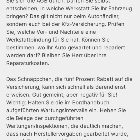
Sie sich die AGB durch. Dürfen Sie selbst
entscheiden, in welche Werkstatt Sie Ihr Fahrzeug
bringen? Das gilt nicht nur beim Autohändler,
sondern auch bei der Kfz-Versicherung. Prüfen
Sie, welche Vor- und Nachteile eine
Werkstattbindung für Sie hat. Können Sie
bestimmen, wo Ihr Auto gewartet und repariert
werden darf? Bleiben Sie Herr über Ihre
Reparaturkosten.
Das Schnäppchen, die fünf Prozent Rabatt auf die
Versicherung, kann sich schnell als Bärendienst
erweisen. Gut gemeint, aber negativ für Sie!
Wichtig: Halten Sie die im Bordhandbuch
aufgeführten Wartungsintervalle ein. Heben Sie
die Belege der durchgeführten
Wartungen/Inspektionen, die deutlich machen,
dass nach Herstellervorgaben gearbeitet wurde,