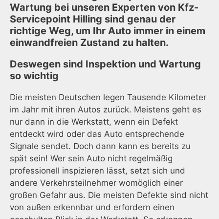
Wartung bei unseren Experten von Kfz-
Servicepoint Hilling sind genau der
richtige Weg, um Ihr Auto immer in einem
einwandfreien Zustand zu halten.
Deswegen sind Inspektion und Wartung
so wichtig
Die meisten Deutschen legen Tausende Kilometer
im Jahr mit ihren Autos zurück. Meistens geht es
nur dann in die Werkstatt, wenn ein Defekt
entdeckt wird oder das Auto entsprechende
Signale sendet. Doch dann kann es bereits zu
spät sein! Wer sein Auto nicht regelmäßig
professionell inspizieren lässt, setzt sich und
andere Verkehrsteilnehmer womöglich einer
großen Gefahr aus. Die meisten Defekte sind nicht
von außen erkennbar und erfordern einen