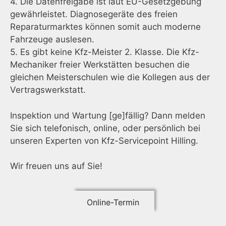
4. Die Datenfreigabe ist laut EU-Gesetzgebung
gewährleistet. Diagnosegeräte des freien
Reparaturmarktes können somit auch moderne
Fahrzeuge auslesen.
5. Es gibt keine Kfz-Meister 2. Klasse. Die Kfz-
Mechaniker freier Werkstätten besuchen die
gleichen Meisterschulen wie die Kollegen aus der
Vertragswerkstatt.
Inspektion und Wartung [ge]fällig? Dann melden
Sie sich telefonisch, online, oder persönlich bei
unseren Experten von Kfz-Servicepoint Hilling.
Wir freuen uns auf Sie!
Online-Termin