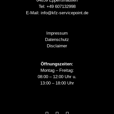
64859 Eppertshausen
Tel:
+49 607132998
E-Mail:
info@kfz-servicepoint.de
Impressum
Datenschutz
Disclaimer
Öffnungszeiten:
Montag – Freitag:
08:00 – 12:00 Uhr u.
13:00 – 18:00 Uhr