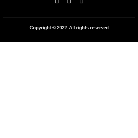
Copyright © 2022. All rights reserved