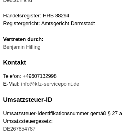
Deutschland
Handelsregister:
HRB 88294
Registergericht: Amtsgericht Darmstadt
Vertreten durch:
Benjamin Hilling
Kontakt
Telefon:
+49607132998
E-Mail:
info@kfz-servicepoint.de
Umsatzsteuer-ID
Umsatzsteuer-Identifikationsnummer gemäß § 27 a
Umsatzsteuergesetz:
DE267854787