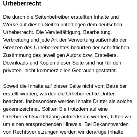
Urheberrecht
Die durch die Seitenbetreiber erstellten Inhalte und
Werke auf diesen Seiten unterliegen dem deutschen
Urheberrecht. Die Vervielfältigung, Bearbeitung,
Verbreitung und jede Art der Verwertung außerhalb der
Grenzen des Urheberrechtes bedürfen der schriftlichen
Zustimmung des jeweiligen Autors bzw. Erstellers.
Downloads und Kopien dieser Seite sind nur für den
privaten, nicht kommerziellen Gebrauch gestattet.
Soweit die Inhalte auf dieser Seite nicht vom Betreiber
erstellt wurden, werden die Urheberrechte Dritter
beachtet. Insbesondere werden Inhalte Dritter als solche
gekennzeichnet. Sollten Sie trotzdem auf eine
Urheberrechtsverletzung aufmerksam werden, bitten wir
um einen entsprechenden Hinweis. Bei Bekanntwerden
von Rechtsverletzungen werden wir derartige Inhalte