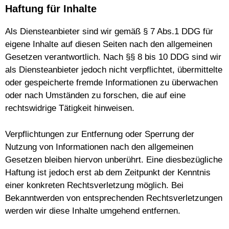
Haftung für Inhalte
Als Diensteanbieter sind wir gemäß § 7 Abs.1 DDG für
eigene Inhalte auf diesen Seiten nach den allgemeinen
Gesetzen verantwortlich. Nach §§ 8 bis 10 DDG sind wir
als Diensteanbieter jedoch nicht verpflichtet, übermittelte
oder gespeicherte fremde Informationen zu überwachen
oder nach Umständen zu forschen, die auf eine
rechtswidrige Tätigkeit hinweisen.
Verpflichtungen zur Entfernung oder Sperrung der
Nutzung von Informationen nach den allgemeinen
Gesetzen bleiben hiervon unberührt. Eine diesbezügliche
Haftung ist jedoch erst ab dem Zeitpunkt der Kenntnis
einer konkreten Rechtsverletzung möglich. Bei
Bekanntwerden von entsprechenden Rechtsverletzungen
werden wir diese Inhalte umgehend entfernen.