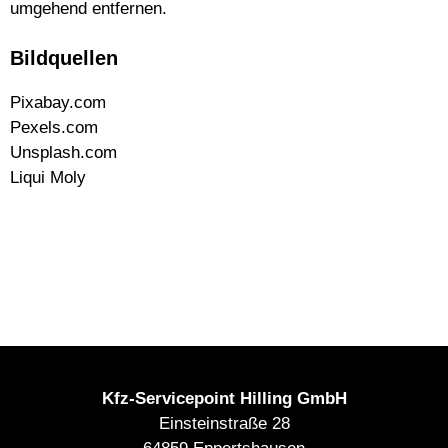
umgehend entfernen.
Bildquellen
Pixabay.com
Pexels.com
Unsplash.com
Liqui Moly
Kfz-Servicepoint Hilling GmbH
Einsteinstraße 28