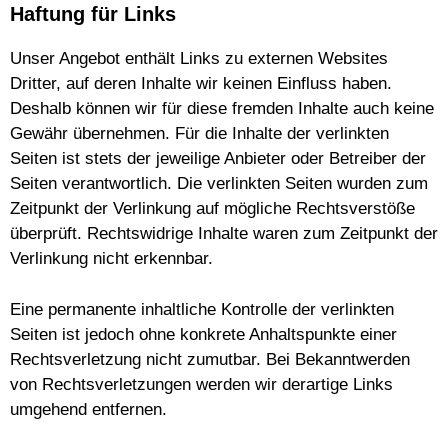
Haftung für Links
Unser Angebot enthält Links zu externen Websites
Dritter, auf deren Inhalte wir keinen Einfluss haben.
Deshalb können wir für diese fremden Inhalte auch keine
Gewähr übernehmen. Für die Inhalte der verlinkten
Seiten ist stets der jeweilige Anbieter oder Betreiber der
Seiten verantwortlich. Die verlinkten Seiten wurden zum
Zeitpunkt der Verlinkung auf mögliche Rechtsverstöße
überprüft. Rechtswidrige Inhalte waren zum Zeitpunkt der
Verlinkung nicht erkennbar.
Eine permanente inhaltliche Kontrolle der verlinkten
Seiten ist jedoch ohne konkrete Anhaltspunkte einer
Rechtsverletzung nicht zumutbar. Bei Bekanntwerden
von Rechtsverletzungen werden wir derartige Links
umgehend entfernen.