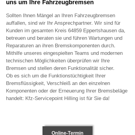
uns um Ihre Fahrzeugbremsen
Sollten Ihnen Mängel an Ihren Fahrzeugbremsen
auffallen, sind wir Ihr Ansprechpartner. Wir sind für
Kunden im gesamten Kreis 64859 Eppertshausen da,
betreuen und beraten sie und führen Wartungen und
Reparaturen an ihren Bremskomponenten durch.
Mithilfe unseres eingespielten Teams und modernen
technischen Möglichkeiten überprüfen wir Ihre
Bremsen und stellen deren Funktionalität sicher.
Ob es sich um die Funktionstüchtigkeit Ihrer
Bremsflüssigkeit, Verschleiß an den einzelnen
Komponenten oder der Erneuerung Ihrer Bremsbeläge
handelt: Kfz-Servicepoint Hilling ist für Sie da!
Online-Termin