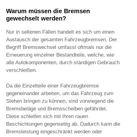
Warum müssen die Bremsen
gewechselt werden?
Nur in seltenen Fällen handelt es sich um einen
Austausch der gesamten Fahrzeugbremsen. Der
Begriff Bremswechsel umfasst oftmals nur die
Erneuerung einzelner Bestandteile, welche, wie
alle Autokomponenten, durch ständigen Gebrauch
verschleißen.
Da die Einzelteile einer Fahrzeugbremse
gegeneinander arbeiten, um das Fahrzeug zum
Stehen bringen zu können, sind vorwiegend die
Bremsbeläge und Bremsscheiben gefährdet.
Diese schleifen sich mit ihren rauen
Beschichtungen gegenseitig ab. Dadurch kann die
Bremsleistung eingeschränkt werden oder