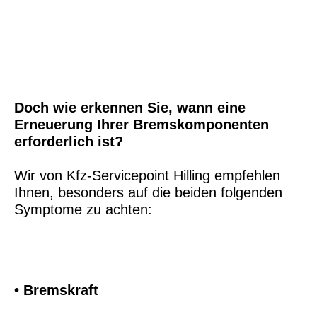
Doch wie erkennen Sie, wann eine
Erneuerung Ihrer Bremskomponenten
erforderlich ist?
Wir von Kfz-Servicepoint Hilling empfehlen
Ihnen, besonders auf die beiden folgenden
Symptome zu achten:
• Bremskraft