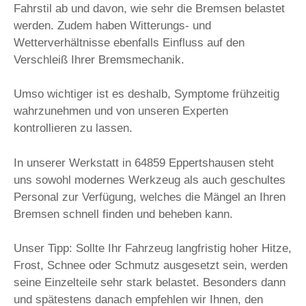
Fahrstil ab und davon, wie sehr die Bremsen belastet
werden. Zudem haben Witterungs- und
Wetterverhältnisse ebenfalls Einfluss auf den
Verschleiß Ihrer Bremsmechanik.
Umso wichtiger ist es deshalb, Symptome frühzeitig
wahrzunehmen und von unseren Experten
kontrollieren zu lassen.
In unserer Werkstatt in 64859 Eppertshausen steht
uns sowohl modernes Werkzeug als auch geschultes
Personal zur Verfügung, welches die Mängel an Ihren
Bremsen schnell finden und beheben kann.
Unser Tipp: Sollte Ihr Fahrzeug langfristig hoher Hitze,
Frost, Schnee oder Schmutz ausgesetzt sein, werden
seine Einzelteile sehr stark belastet. Besonders dann
und spätestens danach empfehlen wir Ihnen, den