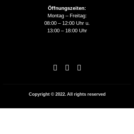
Öffnungszeiten:
Montag – Freitag:
08:00 – 12:00 Uhr u.
13:00 – 18:00 Uhr
Copyright © 2022. All rights reserved