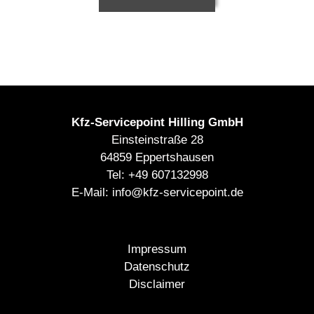
Kfz-Servicepoint Hilling GmbH
Einsteinstraße 28
64859 Eppertshausen
Tel:
+49 607132998
E-Mail:
info@kfz-servicepoint.de
Impressum
Datenschutz
Disclaimer