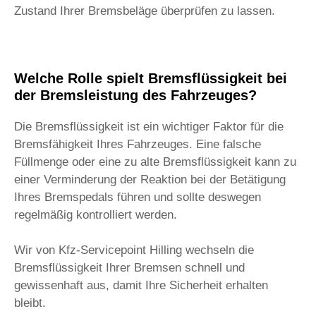
Zustand Ihrer Bremsbeläge überprüfen zu lassen.
Welche Rolle spielt Bremsflüssigkeit bei
der Bremsleistung des Fahrzeuges?
Die Bremsflüssigkeit ist ein wichtiger Faktor für die
Bremsfähigkeit Ihres Fahrzeuges. Eine falsche
Füllmenge oder eine zu alte Bremsflüssigkeit kann zu
einer Verminderung der Reaktion bei der Betätigung
Ihres Bremspedals führen und sollte deswegen
regelmäßig kontrolliert werden.
Wir von Kfz-Servicepoint Hilling wechseln die
Bremsflüssigkeit Ihrer Bremsen schnell und
gewissenhaft aus, damit Ihre Sicherheit erhalten
bleibt.