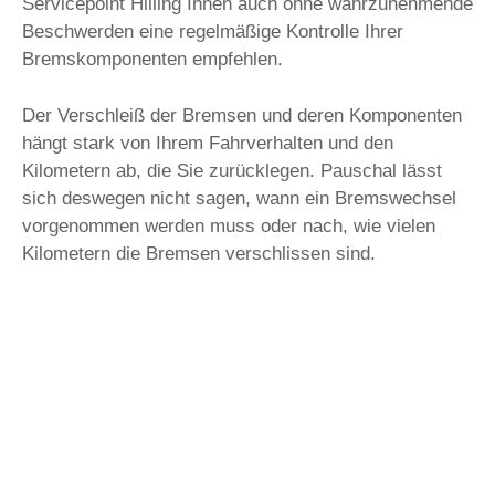
Servicepoint Hilling Ihnen auch ohne wahrzunehmende
Beschwerden eine regelmäßige Kontrolle Ihrer
Bremskomponenten empfehlen.
Der Verschleiß der Bremsen und deren Komponenten
hängt stark von Ihrem Fahrverhalten und den
Kilometern ab, die Sie zurücklegen. Pauschal lässt
sich deswegen nicht sagen, wann ein Bremswechsel
vorgenommen werden muss oder nach, wie vielen
Kilometern die Bremsen verschlissen sind.