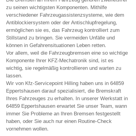
zu seinen wichtigsten Komponenten. Mithilfe
verschiedener Fahrzeugassistenzsysteme, wie dem
Antiblockiersystem oder der Antischlupfregelung,
ermöglichen sie es, das Fahrzeug kontrolliert zum
Stillstand zu bringen. Sie vermeiden Unfälle und
können in Gefahrensituationen Leben retten.
Vor allem, weil die Fahrzeugbremsen eine so wichtige
Komponente Ihrer KFZ-Mechatronik sind, ist es
wichtig, sie regelmäßig kontrollieren und warten zu
lassen.
Wir von Kfz-Servicepoint Hilling haben uns in 64859
Eppertshausen darauf spezialisiert, die Bremskraft
Ihres Fahrzeuges zu erhalten. In unserer Werkstatt in
64859 Eppertshausen erwartet Sie unser Team, wann
immer Sie Probleme an Ihren Bremsen festgestellt
haben, oder Sie auch nur einen Routine-Check
vornehmen wollen.