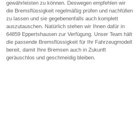
gewährleisten zu können. Deswegen empfehlen wir
die Bremsflüssigkeit regelmäßig prüfen und nachfüllen
zu lassen und sie gegebenenfalls auch komplett
auszutauschen. Natürlich stehen wir Ihnen dafür in
64859 Eppertshausen zur Verfügung. Unser Team hält
die passende Bremsflüssigkeit für Ihr Fahrzeugmodell
bereit, damit Ihre Bremsen auch in Zukunft
geräuschlos und geschmeidig bleiben.