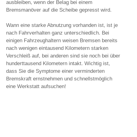
ausbleiben, wenn der Belag bei einem
Bremsmanöver auf die Scheibe gepresst wird.
Wann eine starke Abnutzung vorhanden ist, ist je
nach Fahrverhalten ganz unterschiedlich. Bei
einigen Fahrzeughaltern weisen Bremsen bereits
nach wenigen eintausend Kilometern starken
Verschleiß auf, bei anderen sind sie noch bei über
hunderttausend Kilometern intakt. Wichtig ist,
dass Sie die Symptome einer verminderten
Bremskraft ernstnehmen und schnellstmöglich
eine Werkstatt aufsuchen!