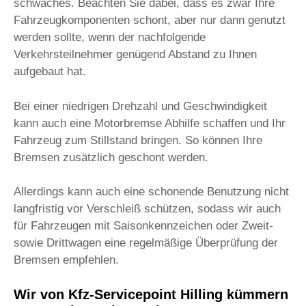
schwaches. Beachten Sie dabei, dass es zwar Ihre
Fahrzeugkomponenten schont, aber nur dann genutzt
werden sollte, wenn der nachfolgende
Verkehrsteilnehmer genügend Abstand zu Ihnen
aufgebaut hat.
Bei einer niedrigen Drehzahl und Geschwindigkeit
kann auch eine Motorbremse Abhilfe schaffen und Ihr
Fahrzeug zum Stillstand bringen. So können Ihre
Bremsen zusätzlich geschont werden.
Allerdings kann auch eine schonende Benutzung nicht
langfristig vor Verschleiß schützen, sodass wir auch
für Fahrzeugen mit Saisonkennzeichen oder Zweit-
sowie Drittwagen eine regelmäßige Überprüfung der
Bremsen empfehlen.
Wir von Kfz-Servicepoint Hilling kümmern