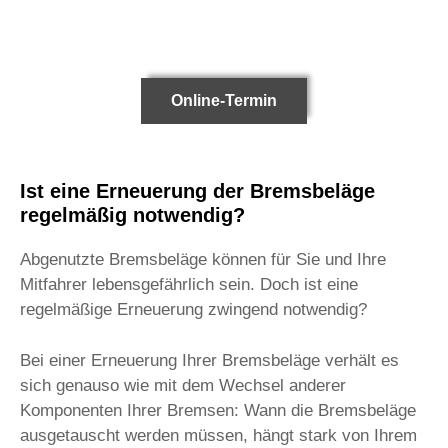
Online-Termin
Ist eine Erneuerung der Bremsbeläge
regelmäßig notwendig?
Abgenutzte Bremsbeläge können für Sie und Ihre
Mitfahrer lebensgefährlich sein. Doch ist eine
regelmäßige Erneuerung zwingend notwendig?
Bei einer Erneuerung Ihrer Bremsbeläge verhält es
sich genauso wie mit dem Wechsel anderer
Komponenten Ihrer Bremsen: Wann die Bremsbeläge
ausgetauscht werden müssen, hängt stark von Ihrem