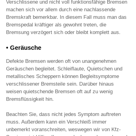
Verschlissene und nicht voll funktionsfähige Bremsen
machen sich vor allem durch eine nachlassende
Bremskraft bemerkbar. In diesem Fall muss man das
Bremspedal kräftiger als gewohnt treten, die
Bremsung verzögert sich oder bleibt komplett aus.
• Geräusche
Defekte Bremsen werden oft von unangenehmen
Geräuschen begleitet. Schleiflaute, Quietschen und
metallisches Scheppern können Begleitsymptome
verschlissener Bremsteile sein. Darüber hinaus
weisen quietschende Bremsen oft auf zu wenig
Bremsflüssigkeit hin.
Beachten Sie, dass nicht jedes Symptom auftreten
muss. Außerdem kann ein Verschleiß immer
unbemerkt voranschreiten, weswegen wir von Kfz-