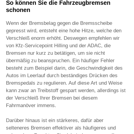
So können Sie die Fahrzeugbremsen
schonen
Wenn der Bremsbelag gegen die Bremsscheibe
gepresst wird, entsteht eine hohe Hitze, welche den
Verschleiß enorm erhöht. Deswegen empfehlen wir
von Kfz-Servicepoint Hilling und der ADAC, die
Bremsen nur kurz zu betätigen, um sie nicht
übermäßig zu beanspruchen. Ein häufiger Fehler
besteht zum Beispiel darin, die Geschwindigkeit des
Autos im Leerlauf durch beständiges Drücken des
Bremspedals zu regulieren. Auf diese Art und Weise
kann zwar an Treibstoff gespart werden, allerdings ist
der Verschleiß Ihrer Bremsen bei diesem
Fahrmanöver immens.
Darüber hinaus ist ein stärkeres, dafür aber
selteneres Bremsen effektiver als häufigeres und